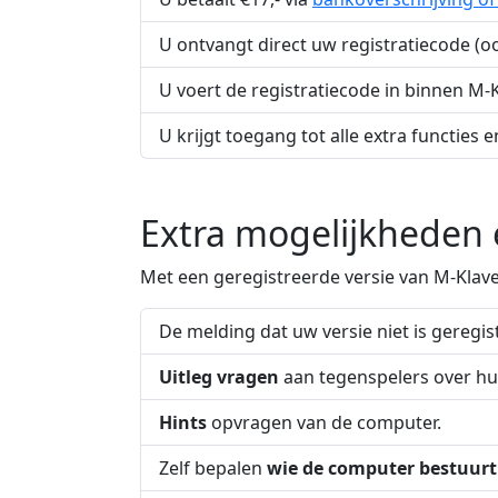
U ontvangt direct uw registratiecode (oo
U voert de registratiecode in binnen M-K
U krijgt toegang tot alle extra functies
Extra mogelijkheden e
Met een geregistreerde versie van M-Klave
De melding dat uw versie niet is geregi
Uitleg vragen
aan tegenspelers over hu
Hints
opvragen van de computer.
Zelf bepalen
wie de computer bestuurt