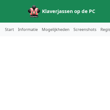
Klaverjassen op de PC
Start
Informatie
Mogelijkheden
Screenshots
Regi