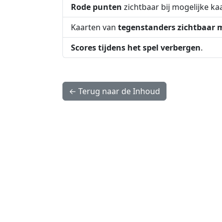
Rode punten
zichtbaar bij mogelijke ka
Kaarten van
tegenstanders zichtbaar
Scores tijdens het spel verbergen
.
← Terug naar de Inhoud