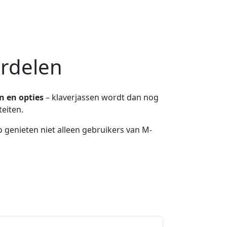
ordelen
n en opties
– klaverjassen wordt dan nog
teiten.
 genieten niet alleen gebruikers van M-