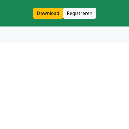
Download
Registreren