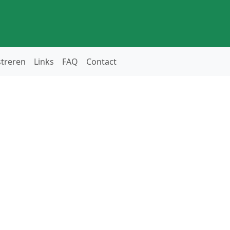
streren
Links
FAQ
Contact