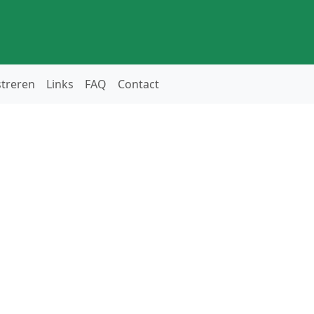
streren
Links
FAQ
Contact