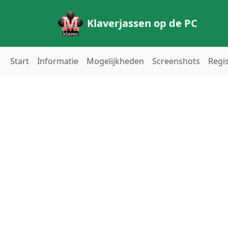
Klaverjassen op de PC
Start
Informatie
Mogelijkheden
Screenshots
Regi