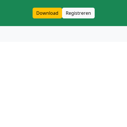
Download
Registreren