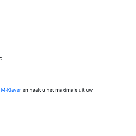
:
 M-Klaver
en haalt u het maximale uit uw