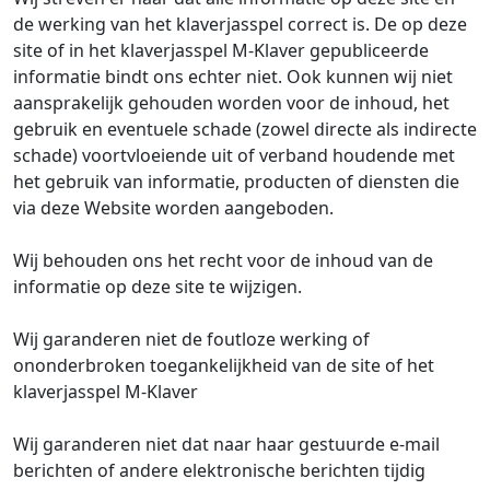
de werking van het klaverjasspel correct is. De op deze
site of in het klaverjasspel M-Klaver gepubliceerde
informatie bindt ons echter niet. Ook kunnen wij niet
aansprakelijk gehouden worden voor de inhoud, het
gebruik en eventuele schade (zowel directe als indirecte
schade) voortvloeiende uit of verband houdende met
het gebruik van informatie, producten of diensten die
via deze Website worden aangeboden.
Wij behouden ons het recht voor de inhoud van de
informatie op deze site te wijzigen.
Wij garanderen niet de foutloze werking of
ononderbroken toegankelijkheid van de site of het
klaverjasspel M-Klaver
Wij garanderen niet dat naar haar gestuurde e-mail
berichten of andere elektronische berichten tijdig