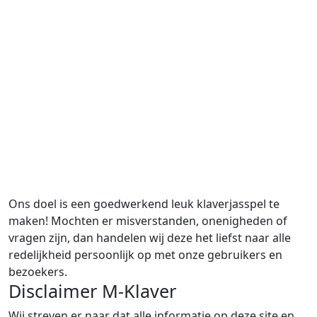
Ons doel is een goedwerkend leuk klaverjasspel te
maken! Mochten er misverstanden, onenigheden of
vragen zijn, dan handelen wij deze het liefst naar alle
redelijkheid persoonlijk op met onze gebruikers en
bezoekers.
Disclaimer M-Klaver
Wij streven er naar dat alle informatie op deze site en