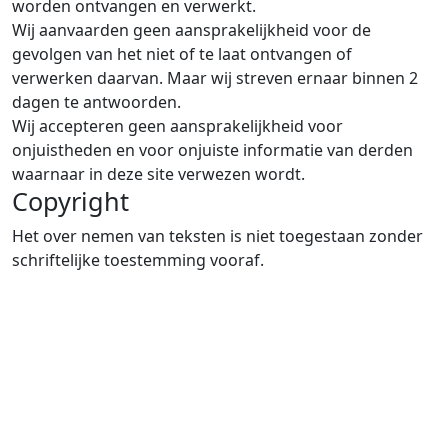
worden ontvangen en verwerkt.
Wij aanvaarden geen aansprakelijkheid voor de
gevolgen van het niet of te laat ontvangen of
verwerken daarvan. Maar wij streven ernaar binnen 2
dagen te antwoorden.
Wij accepteren geen aansprakelijkheid voor
onjuistheden en voor onjuiste informatie van derden
waarnaar in deze site verwezen wordt.
Copyright
Het over nemen van teksten is niet toegestaan zonder
schriftelijke toestemming vooraf.