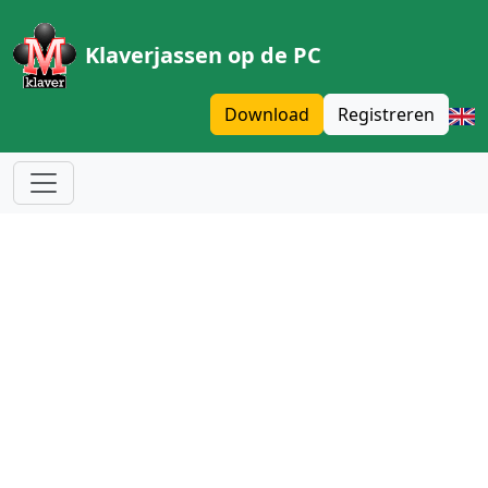
Klaverjassen op de PC
Download
Registreren